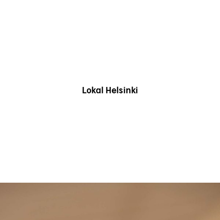
Lokal Helsinki